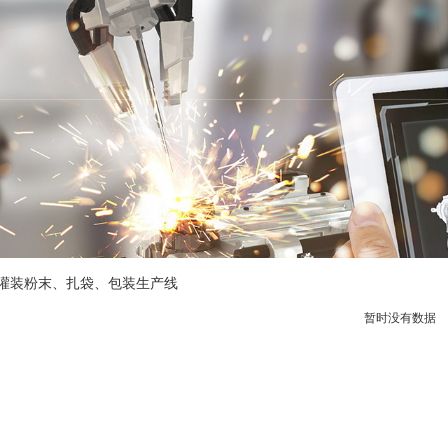
)灌装粉末、扎袋、包装生产线
暂时没有数据