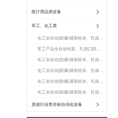
医疗用品类设备
军工、化工类
化工全自动(防爆)灌装粉末、扎袋、包装生产线
军工产品全自动包装、扎袋口防爆设备
化工全自动(防爆)灌装粉末、扎袋、包装生产线
化工全自动(防爆)灌装粉末、扎袋、包装生产线
化工全自动(防爆)灌装粉末、扎袋、包装生产线
化工全自动(防爆)灌装粉末、扎袋、包装生产线
其他行业类非标自动化设备