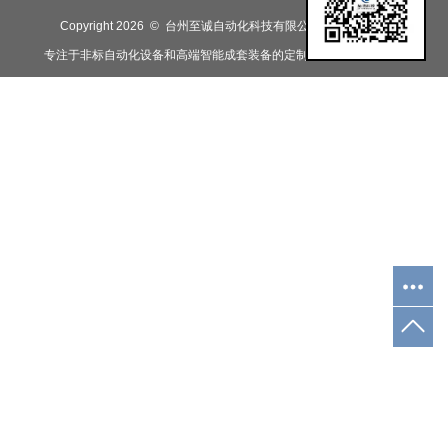
Copyright 2026 © 台州至诚自动化科技有限公司
浙-888888
专注于非标自动化设备和高端智能成套装备的定制研发，生产及销售