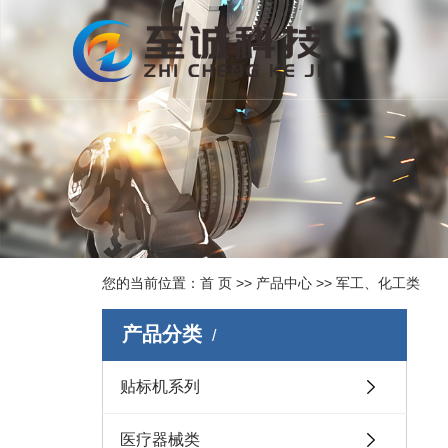
您的当前位置：
首 页
>>
产品中心
>>
军工、化工类
产品分类
贴标机系列
医疗器械类