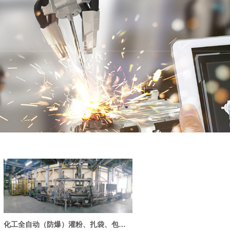
化工全自动（防爆）灌粉、扎袋、包装生产线