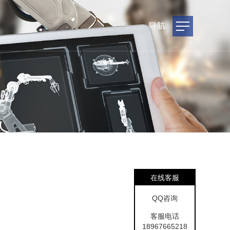
在线客服
QQ咨询
客服电话
18967665218