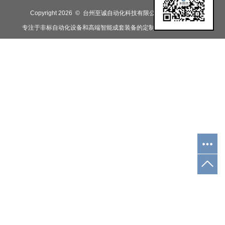
Copyright 2026 © 台州至诚自动化科技有限公司
浙-888888
专注于非标自动化设备和高端智能成套装备的定制研发，生产及销售