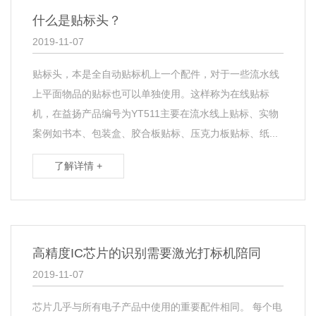
什么是贴标头？
2019-11-07
贴标头，本是全自动贴标机上一个配件，对于一些流水线
上平面物品的贴标也可以单独使用。这样称为在线贴标
机，在益扬产品编号为YT511主要在流水线上贴标、实物
案例如书本、包装盒、胶合板贴标、压克力板贴标、纸...
了解详情 +
高精度IC芯片的识别需要激光打标机陪同
2019-11-07
芯片几乎与所有电子产品中使用的重要配件相同。 每个电